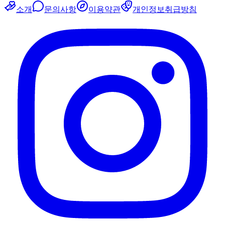
소개
문의사항
이용약관
개인정보취급방침