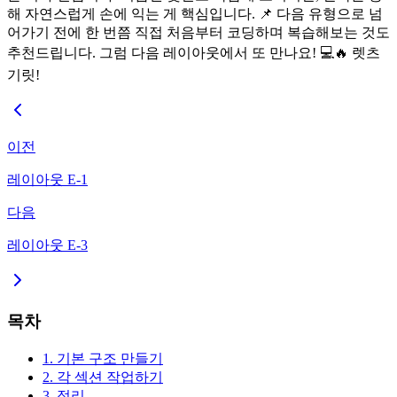
해 자연스럽게 손에 익는 게 핵심입니다. 📌 다음 유형으로 넘
어가기 전에 한 번쯤 직접 처음부터 코딩하며 복습해보는 것도
추천드립니다. 그럼 다음 레이아웃에서 또 만나요! 💻🔥 렛츠
기릿!
이전
레이아웃 E-1
다음
레이아웃 E-3
목차
1. 기본 구조 만들기
2. 각 섹션 작업하기
3. 정리