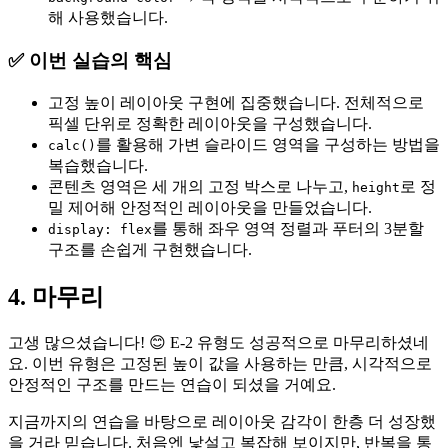
해 사용했습니다.
✅ 이번 실습의 핵심
고정 높이 레이아웃 구현에 집중했습니다. 전체적으로
픽셀 단위로 정확한 레이아웃을 구성했습니다.
를 활용해 가변 슬라이드 영역을 구성하는 방법을
calc()
복습했습니다.
콘텐츠 영역은 세 개의 고정 박스로 나누고,
로 정
height
밀 제어해 안정적인 레이아웃을 만들었습니다.
를 통해 좌우 영역 정렬과 푸터의 3분할
display: flex
구조를 손쉽게 구현했습니다.
4. 마무리
고생 많으셨습니다! 😊 E-2 유형도 성공적으로 마무리하셨네
요. 이번 유형은 고정된 높이 값을 사용하는 만큼, 시각적으로
안정적인 구조를 만드는 연습이 되셨을 거예요.
지금까지의 연습을 바탕으로 레이아웃 감각이 한층 더 성장했
을 거라 믿습니다. 처음엔 낯설고 복잡해 보이지만, 반복을 통