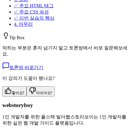
✅ 주요 HTML 태그
✅ 주요 CSS 속성
✅ 이번 실습의 핵심
4. 마무리
Tip Box
막히는 부분은 혼자 넘기지 말고 토론방에서 바로 질문해보세
요.
토론방 바로가기
이 강의가 도움이 됐나요?
좋아요!
아쉬어요!
webstoryboy
1인 개발자를 위한 풀스택 빌더
웹스토리보이는 1인 개발자를
위한 실전 웹 개발 가이드 플랫폼입니다.