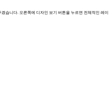
변경해주겠습니다. 오른쪽에 디자인 보기 버튼을 누르면 전체적인 레이