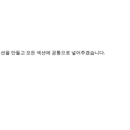
r 섹션을 만들고 모든 섹션에 공통으로 넣어주겠습니다.