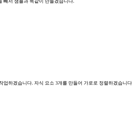
을 빼서 샘플과 똑같이 만들겠습니다.
작업하겠습니다. 자식 요소 3개를 만들어 가로로 정렬하겠습니다