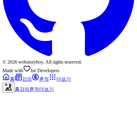
© 2026 webstoryboy. All rights reserved.
Made with
for Developers
홈
강의
흔적
더보기
홈
강의
흔적
더보기