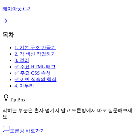
레이아웃 C-2
목차
1. 기본 구조 만들기
2. 각 섹션 작업하기
3. 정리
✅ 주요 HTML 태그
✅ 주요 CSS 속성
✅ 이번 실습의 핵심
4. 마무리
Tip Box
막히는 부분은 혼자 넘기지 말고 토론방에서 바로 질문해보세
요.
토론방 바로가기