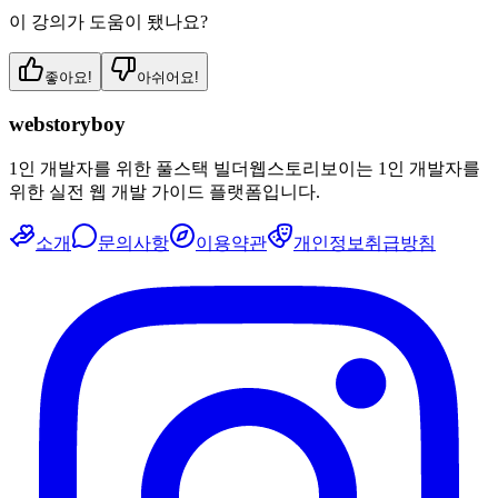
이 강의가 도움이 됐나요?
좋아요!
아쉬어요!
webstoryboy
1인 개발자를 위한 풀스택 빌더
웹스토리보이는 1인 개발자를
위한 실전 웹 개발 가이드 플랫폼입니다.
소개
문의사항
이용약관
개인정보취급방침