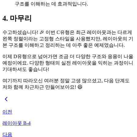
구조를 이해하는 데 효과적입니다.
4. 마무리
수고하셨습니다! 🎉 이번 C유형은 최근 레이아웃과는 다르게
왼쪽 정렬이라는 고정형 스타일을 사용했지만, 레이아웃의 기
본 구조를 이해하고 정리하는 데 아주 좋은 예제였습니다.
이제 D유형으로 넘어가면 조금 더 다양한 구조와 응용이 나올
예정이에요. 다양한 형태의 실전 레이아웃을 익히는 과정이니
기대하셔도 좋습니다!
여기까지 따라오신 여러분 정말 고생 많으셨고, 다음 단계도
저와 함께 차근차근 만들어보아요! 😄
이전
레이아웃 B-4
다음