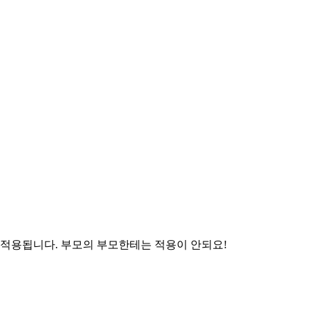
 적용됩니다. 부모의 부모한테는 적용이 안되요!