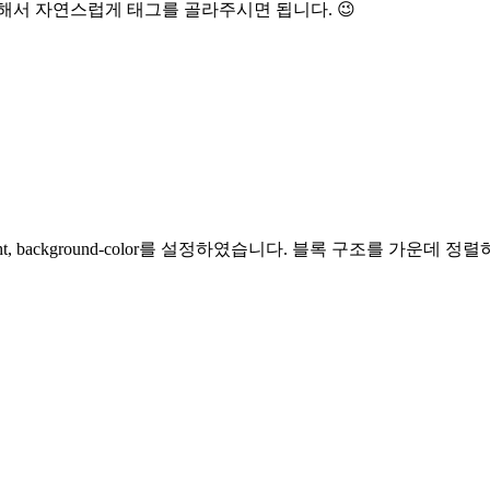
해서 자연스럽게 태그를 골라주시면 됩니다. 😉
 background-color를 설정하였습니다. 블록 구조를 가운데 정렬하기