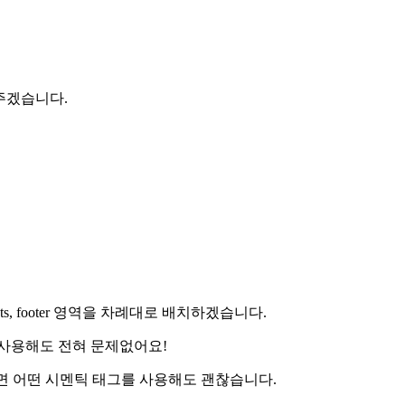
해주겠습니다.
ts, footer 영역을 차례대로 배치하겠습니다.
그를 사용해도 전혀 문제없어요!
면 어떤 시멘틱 태그를 사용해도 괜찮습니다.