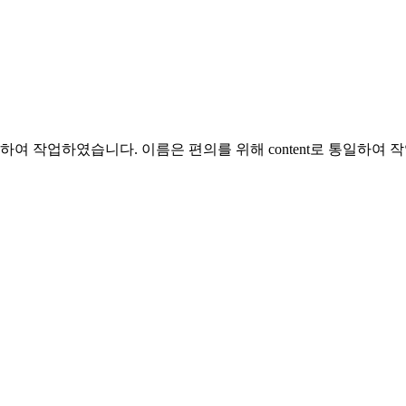
여 작업하였습니다. 이름은 편의를 위해 content로 통일하여