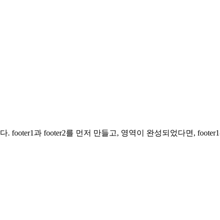
ter1과 footer2를 먼저 만들고, 영역이 완성되었다면, footer