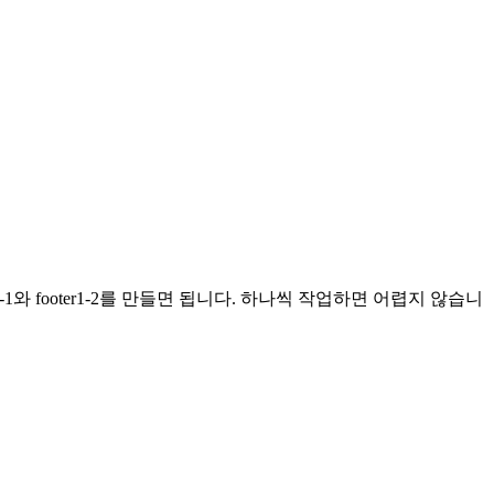
1-1와 footer1-2를 만들면 됩니다. 하나씩 작업하면 어렵지 않습니