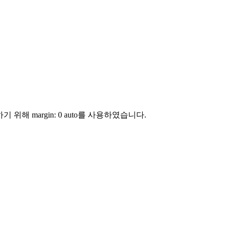
 위해 margin: 0 auto를 사용하였습니다.