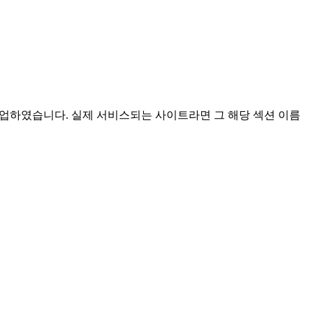
 작업하였습니다. 실제 서비스되는 사이트라면 그 해당 섹션 이름