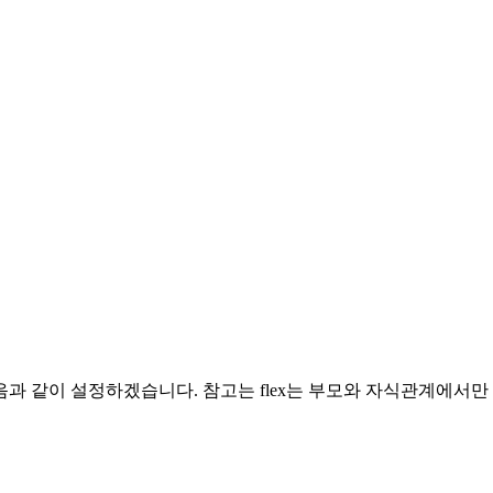
과 같이 설정하겠습니다. 참고는 flex는 부모와 자식관계에서만