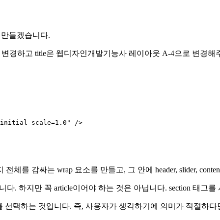
일을 만들겠습니다.
ko로 변경하고 title은 웹디자인개발기능사 레이아웃 A-4으로 변경
initial-scale=1.0"
 />
는 wrap 요소를 만들고, 그 안에 header, slider, conten
다. 하지만 꼭 article이어야 하는 것은 아닙니다. section 태
를 선택하는 것입니다. 즉, 사용자가 생각하기에 의미가 적절하다