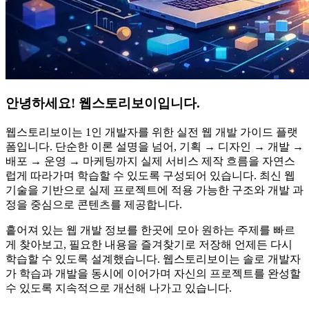
안녕하세요!
웹스토리보이
입니다.
웹스토리보이
는 1인 개발자를 위한 실전 웹 개발 가이드 플랫
폼입니다. 단순한 이론 설명을 넘어, 기획 → 디자인 → 개발 →
배포 → 운영 → 마케팅까지 실제 서비스 제작 흐름을 자연스
럽게 따라가며 학습할 수 있도록 구성되어 있습니다. 최신 웹
기술을 기반으로 실제 프로젝트에 적용 가능한 구조와 개발 과
정을 중심으로 콘텐츠를 제공합니다.
흩어져 있는 웹 개발 정보를 한곳에 모아 원하는 주제를 빠르
게 찾아보고, 필요한 내용을 즐겨찾기로 저장해 언제든 다시
학습할 수 있도록 설계했습니다.
웹스토리보이
는 솔로 개발자
가 학습과 개발을 동시에 이어가며 자신의 프로젝트를 완성할
수 있도록 지속적으로 개선해 나가고 있습니다.