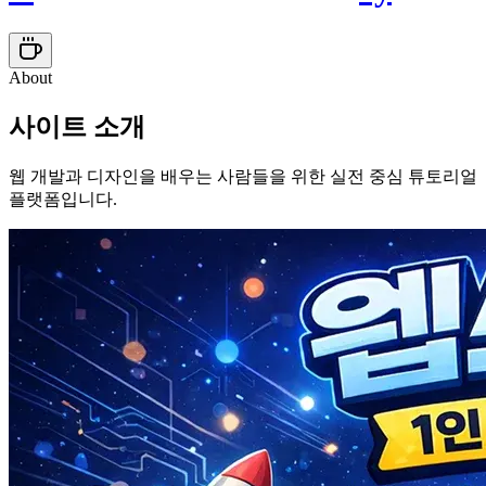
About
사이트 소개
웹 개발과 디자인을 배우는 사람들을 위한 실전 중심 튜토리얼
플랫폼입니다.