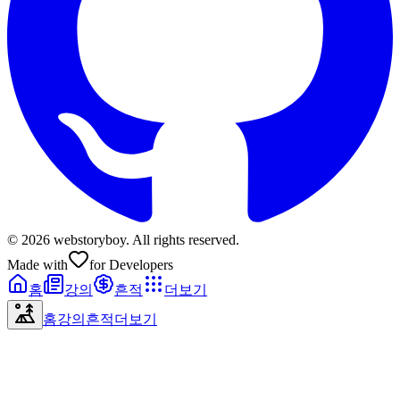
© 2026 webstoryboy. All rights reserved.
Made with
for Developers
홈
강의
흔적
더보기
홈
강의
흔적
더보기