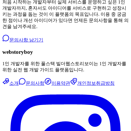
처음 시작하는 개발자부터 실제 서비스를 운영하고 싶은 1인
개발자까지, 혼자서도 아이디어를 서비스로 구현하고 성장시
키는 과정을 돕는 것이 이 플랫폼의 목표입니다. 이용 중 궁금
한 점이나 개선 아이디어가 있다면 언제든 문의사항을 통해 의
견을 남겨주세요.
문의사항 남기기
webstoryboy
1인 개발자를 위한 풀스택 빌더
웹스토리보이는 1인 개발자를
위한 실전 웹 개발 가이드 플랫폼입니다.
소개
문의사항
이용약관
개인정보취급방침